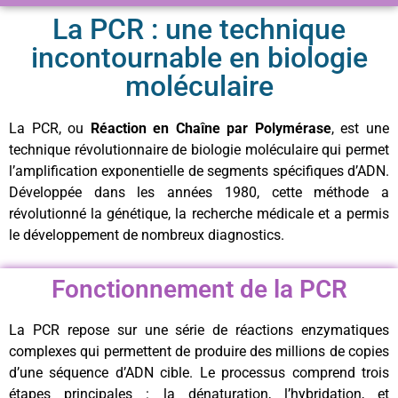
La PCR : une technique
incontournable en biologie
moléculaire
La PCR, ou
Réaction en Chaîne par Polymérase
, est une
technique révolutionnaire de biologie moléculaire qui permet
l’amplification exponentielle de segments spécifiques d’ADN.
Développée dans les années 1980, cette méthode a
révolutionné la génétique, la recherche médicale et a permis
le développement de nombreux diagnostics.
Fonctionnement de la PCR
La PCR repose sur une série de réactions enzymatiques
complexes qui permettent de produire des millions de copies
d’une séquence d’ADN cible. Le processus comprend trois
étapes principales : la dénaturation, l’hybridation, et