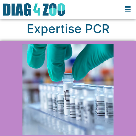
Expertise PCR