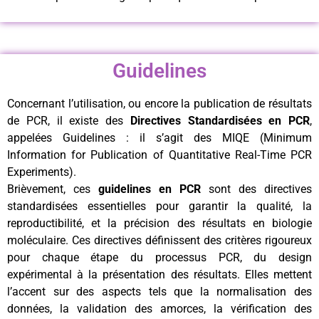
Guidelines
Concernant l’utilisation, ou encore la publication de résultats
de PCR, il existe des
Directives Standardisées en PCR
,
appelées Guidelines : il s’agit des MIQE (Minimum
Information for Publication of Quantitative Real-Time PCR
Experiments).
Brièvement, ces
guidelines en PCR
sont des directives
standardisées essentielles pour garantir la qualité, la
reproductibilité, et la précision des résultats en biologie
moléculaire. Ces directives définissent des critères rigoureux
pour chaque étape du processus PCR, du design
expérimental à la présentation des résultats. Elles mettent
l’accent sur des aspects tels que la normalisation des
données, la validation des amorces, la vérification des