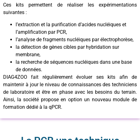
Ces kits permettent de réaliser les expérimentations
suivantes :
l’extraction et la purification d’acides nucléiques et
l’amplification par PCR,
l’analyse de fragments nucléiques par électrophorèse,
la détection de gènes cibles par hybridation sur
membrane,
la recherche de séquences nucléiques dans une base
de données.
DIAG4ZOO fait régulièrement évoluer ses kits afin de
maintenir à jour le niveau de connaissances des techniciens
de laboratoire et être en phase avec les besoins du terrain.
Ainsi, la société propose en option un nouveau module de
formation dédié à la qPCR.