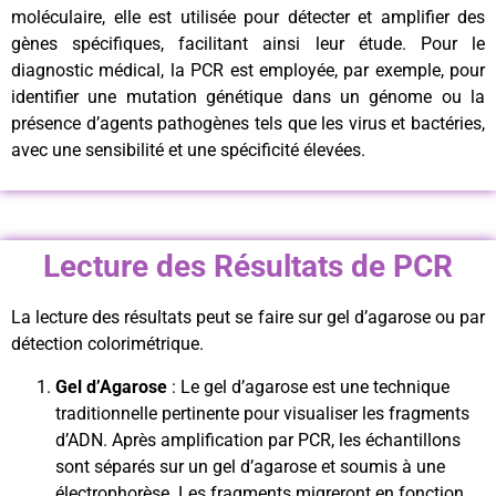
moléculaire, elle est utilisée pour détecter et amplifier des
gènes spécifiques, facilitant ainsi leur étude. Pour le
diagnostic médical, la PCR est employée, par exemple, pour
identifier une mutation génétique dans un génome ou la
présence d’agents pathogènes tels que les virus et bactéries,
avec une sensibilité et une spécificité élevées.
Lecture des Résultats de PCR
La lecture des résultats peut se faire sur gel d’agarose ou par
détection colorimétrique.
Gel d’Agarose
: Le gel d’agarose est une technique
traditionnelle pertinente pour visualiser les fragments
d’ADN. Après amplification par PCR, les échantillons
sont séparés sur un gel d’agarose et soumis à une
électrophorèse. Les fragments migreront en fonction