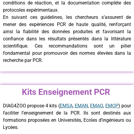
conditions de réaction, et la documentation complète des
protocoles expérimentaux.
En suivant ces guidelines, les chercheurs s’assurent de
mener des expériences PCR de haute qualité, renforçant
ainsi la fiabilité des données produites et favorisant la
confiance dans les résultats présentés dans la littérature
scientifique. Ces recommandations sont un pilier
fondamental pour promouvoir des normes élevées dans la
recherche par PCR.
Kits Enseignement PCR
DIAG4ZOO propose 4 kits (
EMSA
,
EMAN
,
EMAQ
,
EMOP
) pour
faciliter l’enseignement de la PCR. Ils sont destinés aux
formations proposées en Universités, Ecoles d’ingénieurs ou
Lycées.