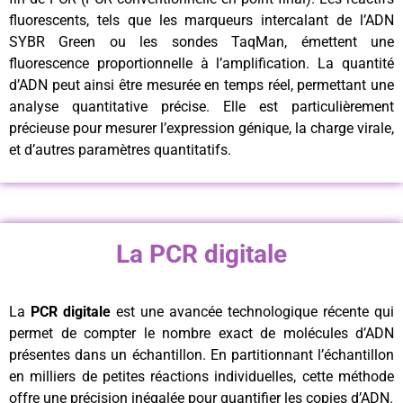
fluorescents, tels que les marqueurs intercalant de l’ADN
SYBR Green ou les sondes TaqMan, émettent une
fluorescence proportionnelle à l’amplification. La quantité
d’ADN peut ainsi être mesurée en temps réel, permettant une
analyse quantitative précise. Elle est particulièrement
précieuse pour mesurer l’expression génique, la charge virale,
et d’autres paramètres quantitatifs.
La PCR digitale
La
PCR digitale
est une avancée technologique récente qui
permet de compter le nombre exact de molécules d’ADN
présentes dans un échantillon. En partitionnant l’échantillon
en milliers de petites réactions individuelles, cette méthode
offre une précision inégalée pour quantifier les copies d’ADN.