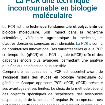
La PCR une technique
incontournable en biologie
moléculaire
La PCR est une
technique fondamentale et polyvalente de
biologie moléculaire
. Son impact dans la recherche
scientifique, vétérinaire, agronomique, la médecine, et
d’autres domaines connexes est indéniable.
La PCR
a connu
de nombreuses innovations. Des variantes telles que la PCR
en temps réel (qPCR) et la PCR digitale (dPCR) offrent des
capacités encore plus avancées, permettant une analyse
plus fine et une détection plus sensible.
Comprendre les bases de la PCR est essentiel avant de
s’engager dans des études en biologie moléculaire ou
génétique. Chaque approche (PCR, qPCR, dPCR) présente
ses avantages et ses limites. Le choix de la méthode dépend
des objectifs spécifiques de l’expérience, des ressources
disponibles, et de la sensibilité requise. En comprenant ces