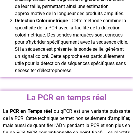
de leur taille, permettant ainsi une estimation
approximative de la longueur des produits amplifiés.
Détection Colorimétrique
: Cette méthode combine la
spécificité de la PCR avec la facilité de la détection
colorimétrique. Des sondes marquées sont conçues
pour s’hybrider spécifiquement avec la séquence cible.
Si la séquence est présente, la sonde se lie, générant
un signal coloré. Cette approche est particulièrement
utile pour la détection de séquences spécifiques sans
nécessiter d’électrophorèse.
La PCR en temps réel
La
PCR en Temps réel
ou qPCR est une variante puissante
de la PCR. Cette technique permet non seulement d’amplifier,
mais aussi de quantifier l’ADN pendant la PCR et non plus en
fin de PCR (PCR conventionnelle en point final). Les réactifs