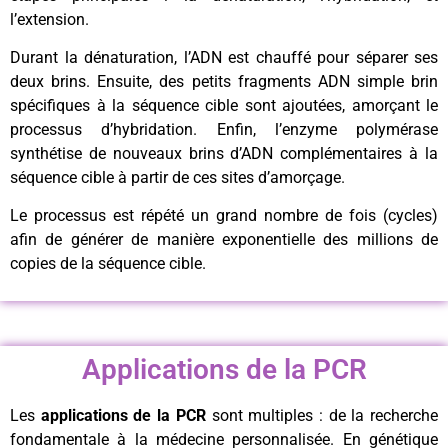
l’extension.
Durant la dénaturation, l’ADN est chauffé pour séparer ses
deux brins. Ensuite, des petits fragments ADN simple brin
spécifiques à la séquence cible sont ajoutées, amorçant le
processus d’hybridation. Enfin, l’enzyme polymérase
synthétise de nouveaux brins d’ADN complémentaires à la
séquence cible à partir de ces sites d’amorçage.
Le processus est répété un grand nombre de fois (cycles)
afin de générer de manière exponentielle des millions de
copies de la séquence cible.
Applications de la PCR
Les
applications de la PCR
sont multiples : de la recherche
fondamentale à la médecine personnalisée. En génétique