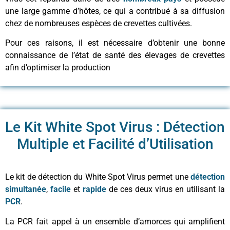
une large gamme d’hôtes, ce qui a contribué à sa diffusion
chez de nombreuses espèces de crevettes cultivées.
Pour ces raisons, il est nécessaire d’obtenir une bonne
connaissance de l’état de santé des élevages de crevettes
afin d’optimiser la production
Le Kit White Spot Virus : Détection
Multiple et Facilité d’Utilisation
Le kit de détection du White Spot Virus permet une
détection
simultanée
,
facile
et
rapide
de ces deux virus en utilisant la
PCR
.
La PCR fait appel à un ensemble d’amorces qui amplifient