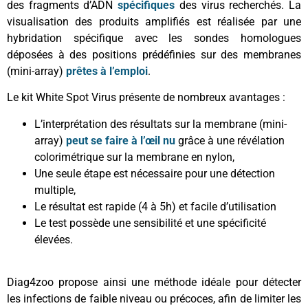
des fragments d’ADN
spécifiques
des virus recherchés. La
visualisation des produits amplifiés est réalisée par une
hybridation spécifique avec les sondes homologues
déposées à des positions prédéfinies sur des membranes
(mini-array)
prêtes à l’emploi
.
Le kit White Spot Virus présente de nombreux avantages :
L’interprétation des résultats sur la membrane (mini-
array)
peut se faire à l’œil nu
grâce à une révélation
colorimétrique sur la membrane en nylon,
Une seule étape est nécessaire pour une détection
multiple,
Le résultat est rapide (4 à 5h) et facile d’utilisation
Le test possède une sensibilité et une spécificité
élevées.
Diag4zoo propose ainsi une méthode idéale pour détecter
les infections de faible niveau ou précoces, afin de limiter les