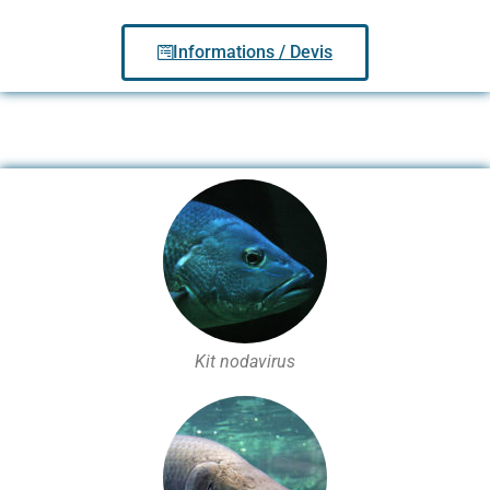
Informations / Devis
Kit nodavirus