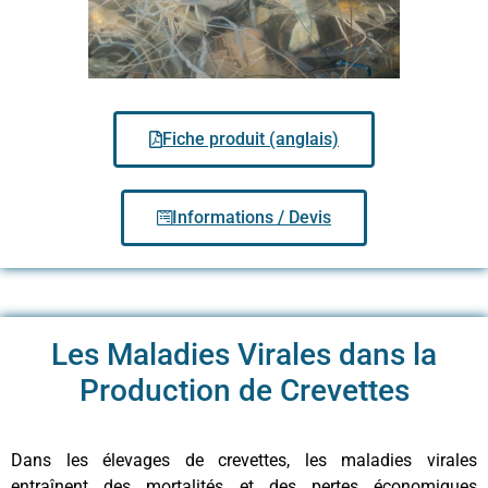
Fiche produit (anglais)
Informations / Devis
Les Maladies Virales dans la
Production de Crevettes
Dans les élevages de crevettes, les maladies virales
entraînent des mortalités et des pertes économiques