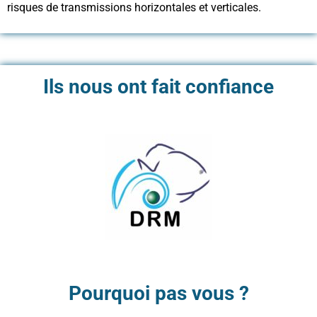
risques de transmissions horizontales et verticales.
Ils nous ont fait confiance
Pourquoi pas vous ?