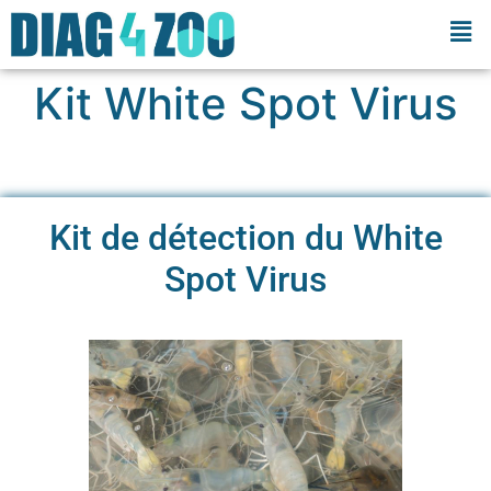
Kit White Spot Virus
Kit de détection du White
Spot Virus