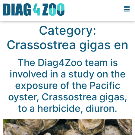
Category:
Crassostrea gigas en
The Diag4Zoo team is
involved in a study on the
exposure of the Pacific
oyster, Crassostrea gigas,
to a herbicide, diuron.